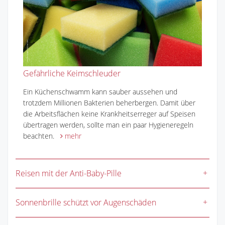
Gefährliche Keimschleuder
Ein Küchenschwamm kann sauber aussehen und
trotzdem Millionen Bakterien beherbergen. Damit über
die Arbeitsflächen keine Krankheitserreger auf Speisen
übertragen werden, sollte man ein paar Hygieneregeln
beachten.
mehr
Reisen mit der Anti-Baby-Pille
Sonnenbrille schützt vor Augenschäden