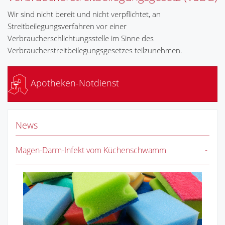
Wir sind nicht bereit und nicht verpflichtet, an
Streitbeilegungsverfahren vor einer
Verbraucherschlichtungsstelle im Sinne des
Verbraucherstreitbeilegungsgesetzes teilzunehmen.
Apotheken-Notdienst
News
Magen-Darm-Infekt vom Küchenschwamm