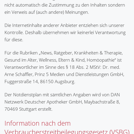
nicht automatisch die Zustimmung zu den Inhalten sondern
ein Verweis auf (auch andere) Meinungen.
Die Internetinhalte anderer Anbieter entziehen sich unserer
Kontrolle. Deshalb übernehmen wir keinerlei Verantwortung
für diese.
Für die Rubriken „News, Ratgeber, Krankheiten & Therapie,
Gesund im Alter, Wellness, Eltern & Kind, Homöopathie“ ist
Verantwortlicher im Sinne des § 18 Abs. 2 MStV: Dr. med.
Arne Schäffler, Prinz 5 Medien und Dienstleistungen GmbH,
Fuggerstraße 14, 86150 Augsburg.
Der Notdienstplan mit sämtlichen Angaben wird von DAN
Netzwerk Deutscher Apotheker GmbH, Maybachstraße 8,
70469 Stuttgart erstellt.
Information nach dem
Verbraucherstreitbeilegungsgesetz (VSBG)