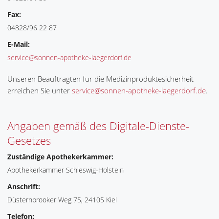
Fax:
04828/96 22 87
E-Mail:
service@sonnen-apotheke-laegerdorf.de
Unseren Beauftragten für die Medizinproduktesicherheit
erreichen Sie unter
service@sonnen-apotheke-laegerdorf.de
.
Angaben gemäß des Digitale-Dienste-
Gesetzes
Zuständige Apothekerkammer:
Apothekerkammer Schleswig-Holstein
Anschrift:
Düsternbrooker Weg 75, 24105 Kiel
Telefon: