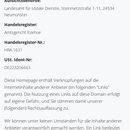
Aufsichtsbehörde:
Landesamt für soziale Dienste, Steinmetzstraße 1-11, 24534
Neumünster
Handelsregister:
Amtsgericht Itzehoe
Handelsregister-Nr.:
HRA 1631
USt. Ident-Nr:
DE223256663
Diese Homepage enthält Verknüpfungen auf die
Internetinhalte anderer Anbieter (im folgenden "Links"
genannt). Die Nutzung eines Links auf diese Domain erfolgt
auf eigene Gefahr, und Sie stimmen damit unserer
(folgenden) Rechtsauffassung zu.
Wir können unter keinen Umständen für die Inhalte anderer
Anbieter verantwortlich gemacht werden. Ein Link bedeutet