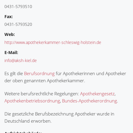
0431-5793510
Fax:
0431-5793520
Web:
http://www.apothekerkammer-schleswig-holstein.de
E-Mail:
info@aksh-kiel.de
Es gilt die
Berufsordnung
für Apothekerinnen und Apotheker
der oben genannten Apothekerkammer.
Weitere berufsrechtliche Regelungen:
Apothekengesetz
,
Apothekenbetriebsordnung
,
Bundes-Apothekerordnung
.
Die gesetzliche Berufsbezeichnung Apotheker wurde in
Deutschland erworben.