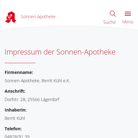
Sonnen-Apotheke
Suche
Menü
Impressum der Sonnen-Apotheke
Firmenname:
Sonnen-Apotheke, Berrit Kühl e.K.
Anschrift:
Dorfstr. 28, 25566 Lägerdorf
Inhaberin:
Berrit Kühl
Telefon:
04828/91 39