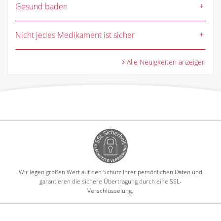
Gesund baden
Nicht jedes Medikament ist sicher
Alle Neuigkeiten anzeigen
Wir legen großen Wert auf den Schutz Ihrer persönlichen Daten und
garantieren die sichere Übertragung durch eine SSL-
Verschlüsselung.