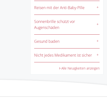
Reisen mit der Anti-Baby-Pille
Sonnenbrille schützt vor
Augenschäden
Gesund baden
Nicht jedes Medikament ist sicher
Alle Neuigkeiten anzeigen