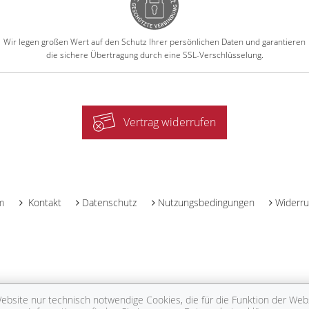
Wir legen großen Wert auf den Schutz Ihrer persönlichen Daten und garantieren
die sichere Übertragung durch eine SSL-Verschlüsselung.
Vertrag widerrufen
-
m
Kontakt
Datenschutz
Nutzungsbedingungen
Widerru
bsite nur technisch notwendige Cookies, die für die Funktion der Websi