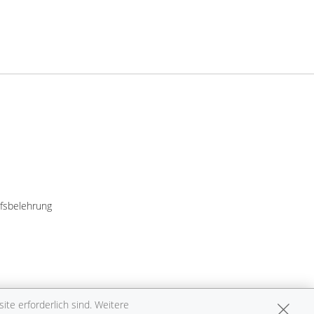
fsbelehrung
te erforderlich sind. Weitere