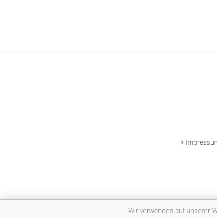
Impressu
Wir verwenden auf unserer We